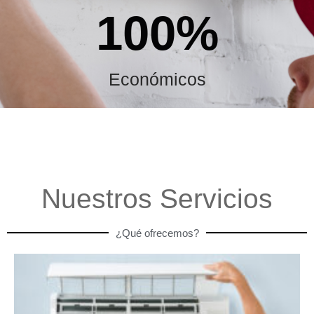
100
%
Económicos
Nuestros Servicios
¿Qué ofrecemos?