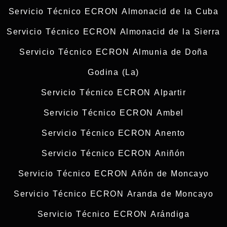
Servicio Técnico ECRON Almonacid de la Cuba
Servicio Técnico ECRON Almonacid de la Sierra
Servicio Técnico ECRON Almunia de Doña
Godina (La)
Servicio Técnico ECRON Alpartir
Servicio Técnico ECRON Ambel
Servicio Técnico ECRON Anento
Servicio Técnico ECRON Aniñón
Servicio Técnico ECRON Añón de Moncayo
Servicio Técnico ECRON Aranda de Moncayo
Servicio Técnico ECRON Arándiga