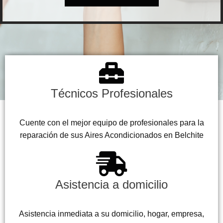
Técnicos Profesionales
Cuente con el mejor equipo de profesionales para la
reparación de sus Aires Acondicionados en Belchite
Asistencia a domicilio
Asistencia inmediata a su domicilio, hogar, empresa,