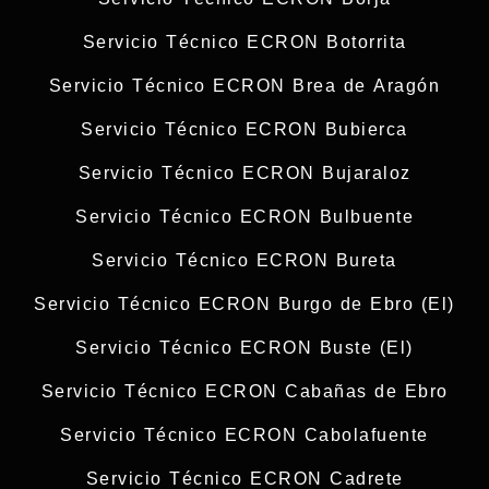
Servicio Técnico ECRON Botorrita
Servicio Técnico ECRON Brea de Aragón
Servicio Técnico ECRON Bubierca
Servicio Técnico ECRON Bujaraloz
Servicio Técnico ECRON Bulbuente
Servicio Técnico ECRON Bureta
Servicio Técnico ECRON Burgo de Ebro (El)
Servicio Técnico ECRON Buste (El)
Servicio Técnico ECRON Cabañas de Ebro
Servicio Técnico ECRON Cabolafuente
Servicio Técnico ECRON Cadrete