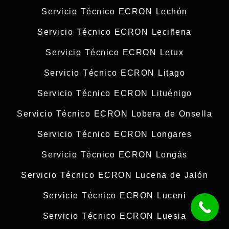
Servicio Técnico ECRON Lechón
Servicio Técnico ECRON Leciñena
Servicio Técnico ECRON Letux
Servicio Técnico ECRON Litago
Servicio Técnico ECRON Lituénigo
Servicio Técnico ECRON Lobera de Onsella
Servicio Técnico ECRON Longares
Servicio Técnico ECRON Longás
Servicio Técnico ECRON Lucena de Jalón
Servicio Técnico ECRON Luceni
Servicio Técnico ECRON Luesia