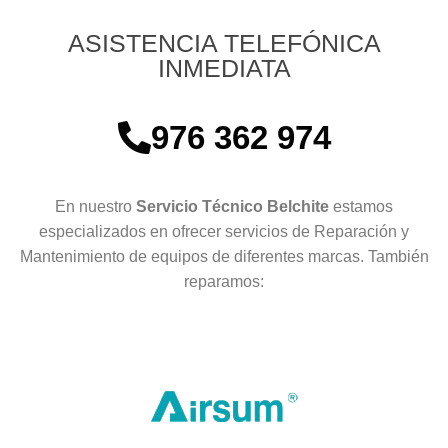
ASISTENCIA TELEFÓNICA
INMEDIATA
976 362 974
En nuestro
Servicio Técnico Belchite
estamos
especializados en ofrecer servicios de Reparación y
Mantenimiento de equipos de diferentes marcas. También
reparamos: