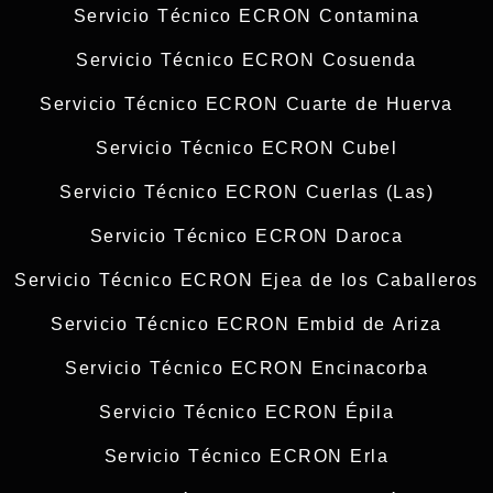
Servicio Técnico ECRON Contamina
Servicio Técnico ECRON Cosuenda
Servicio Técnico ECRON Cuarte de Huerva
Servicio Técnico ECRON Cubel
Servicio Técnico ECRON Cuerlas (Las)
Servicio Técnico ECRON Daroca
Servicio Técnico ECRON Ejea de los Caballeros
Servicio Técnico ECRON Embid de Ariza
Servicio Técnico ECRON Encinacorba
Servicio Técnico ECRON Épila
Servicio Técnico ECRON Erla