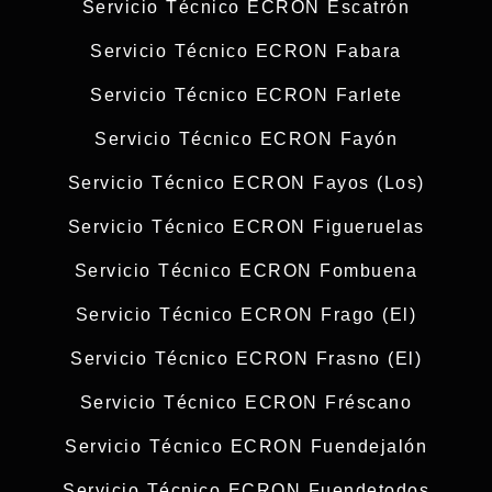
Servicio Técnico ECRON Escatrón
Servicio Técnico ECRON Fabara
Servicio Técnico ECRON Farlete
Servicio Técnico ECRON Fayón
Servicio Técnico ECRON Fayos (Los)
Servicio Técnico ECRON Figueruelas
Servicio Técnico ECRON Fombuena
Servicio Técnico ECRON Frago (El)
Servicio Técnico ECRON Frasno (El)
Servicio Técnico ECRON Fréscano
Servicio Técnico ECRON Fuendejalón
Servicio Técnico ECRON Fuendetodos