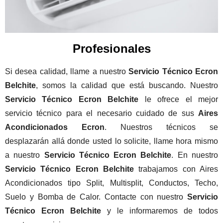
Profesionales
Si desea calidad, llame a nuestro
Servicio Técnico Ecron
Belchite
, somos la calidad que está buscando. Nuestro
Servicio Técnico Ecron Belchite
le ofrece el mejor
servicio técnico para el necesario cuidado de sus
Aires
Acondicionados Ecron
. Nuestros técnicos se
desplazarán allá donde usted lo solicite, llame hora mismo
a nuestro
Servicio Técnico Ecron Belchite
. En nuestro
Servicio Técnico Ecron Belchite
trabajamos con Aires
Acondicionados tipo Split, Multisplit, Conductos, Techo,
Suelo y Bomba de Calor. Contacte con nuestro
Servicio
Técnico Ecron Belchite
y le informaremos de todos