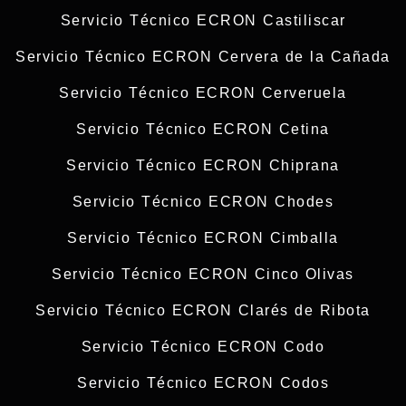
Servicio Técnico ECRON Castiliscar
Servicio Técnico ECRON Cervera de la Cañada
Servicio Técnico ECRON Cerveruela
Servicio Técnico ECRON Cetina
Servicio Técnico ECRON Chiprana
Servicio Técnico ECRON Chodes
Servicio Técnico ECRON Cimballa
Servicio Técnico ECRON Cinco Olivas
Servicio Técnico ECRON Clarés de Ribota
Servicio Técnico ECRON Codo
Servicio Técnico ECRON Codos