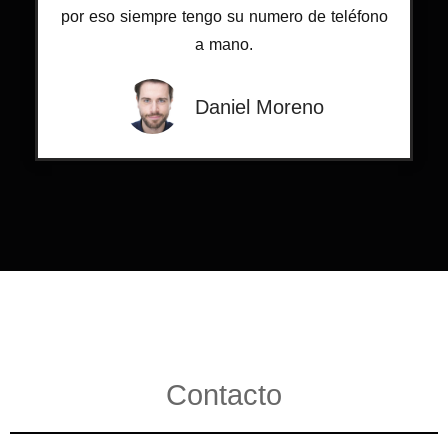
por eso siempre tengo su numero de teléfono
a mano.
Daniel Moreno
Contacto