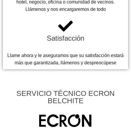
hotel, negocio, oficina o comunidad de vecinos.
Llámenos y nos encargaremos de todo
Satisfacción
Llame ahora y le aseguramos que su satisfacción estará
más que garantizada, llámenos y despreocúpese
SERVICIO TÉCNICO ECRON
BELCHITE