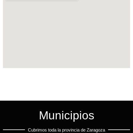
Municipios
Cubrimos toda la provincia de Zaragoza