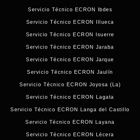
Servicio Técnico ECRON Ibdes
Servicio Técnico ECRON Illueca
Servicio Técnico ECRON Isuerre
Servicio Técnico ECRON Jaraba
Servicio Técnico ECRON Jarque
Servicio Técnico ECRON Jaulín
Servicio Técnico ECRON Joyosa (La)
Servicio Técnico ECRON Lagata
Servicio Técnico ECRON Langa del Castillo
Servicio Técnico ECRON Layana
Servicio Técnico ECRON Lécera