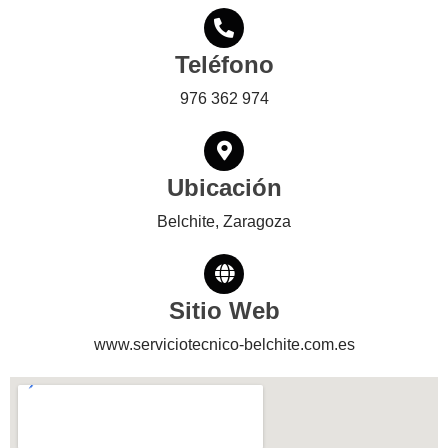
Teléfono
976 362 974
Ubicación
Belchite, Zaragoza
Sitio Web
www.serviciotecnico-belchite.com.es