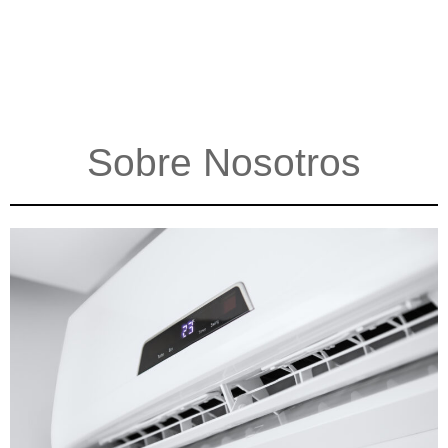
Sobre Nosotros