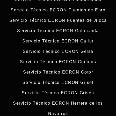
Servicio Técnico ECRON Fuentes de Ebro
Servicio Técnico ECRON Fuentes de Jiloca
Servicio Técnico ECRON Gallocanta
Servicio Técnico ECRON Gallur
Servicio Técnico ECRON Gelsa
Servicio Técnico ECRON Godojos
Servicio Técnico ECRON Gotor
Servicio Técnico ECRON Grisel
Servicio Técnico ECRON Grisén
Servicio Técnico ECRON Herrera de los
Navarros