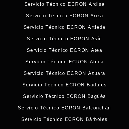
Servicio Técnico ECRON Ardisa
Servicio Técnico ECRON Ariza
Servicio Técnico ECRON Artieda
Servicio Técnico ECRON Asín
Servicio Técnico ECRON Atea
Servicio Técnico ECRON Ateca
Servicio Técnico ECRON Azuara
Servicio Técnico ECRON Badules
Servicio Técnico ECRON Bagüés
Servicio Técnico ECRON Balconchán
Servicio Técnico ECRON Bárboles