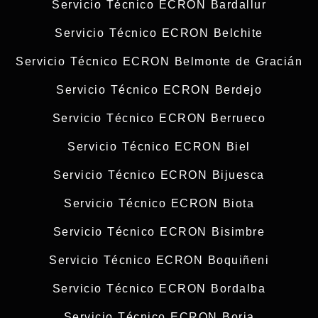
Servicio Técnico ECRON Bardallur
Servicio Técnico ECRON Belchite
Servicio Técnico ECRON Belmonte de Gracián
Servicio Técnico ECRON Berdejo
Servicio Técnico ECRON Berrueco
Servicio Técnico ECRON Biel
Servicio Técnico ECRON Bijuesca
Servicio Técnico ECRON Biota
Servicio Técnico ECRON Bisimbre
Servicio Técnico ECRON Boquiñeni
Servicio Técnico ECRON Bordalba
Servicio Técnico ECRON Borja