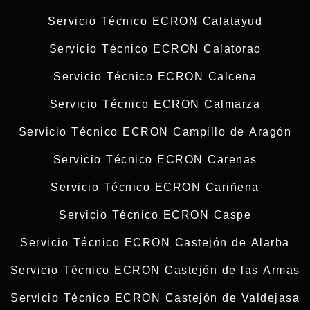
Servicio Técnico ECRON Calatayud
Servicio Técnico ECRON Calatorao
Servicio Técnico ECRON Calcena
Servicio Técnico ECRON Calmarza
Servicio Técnico ECRON Campillo de Aragón
Servicio Técnico ECRON Carenas
Servicio Técnico ECRON Cariñena
Servicio Técnico ECRON Caspe
Servicio Técnico ECRON Castejón de Alarba
Servicio Técnico ECRON Castejón de las Armas
Servicio Técnico ECRON Castejón de Valdejasa