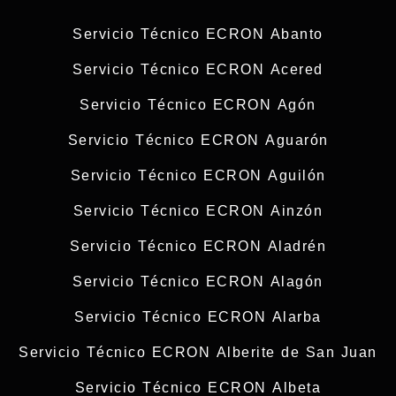
Servicio Técnico ECRON Abanto
Servicio Técnico ECRON Acered
Servicio Técnico ECRON Agón
Servicio Técnico ECRON Aguarón
Servicio Técnico ECRON Aguilón
Servicio Técnico ECRON Ainzón
Servicio Técnico ECRON Aladrén
Servicio Técnico ECRON Alagón
Servicio Técnico ECRON Alarba
Servicio Técnico ECRON Alberite de San Juan
Servicio Técnico ECRON Albeta