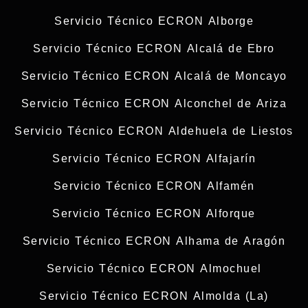
Servicio Técnico ECRON Alborge
Servicio Técnico ECRON Alcalá de Ebro
Servicio Técnico ECRON Alcalá de Moncayo
Servicio Técnico ECRON Alconchel de Ariza
Servicio Técnico ECRON Aldehuela de Liestos
Servicio Técnico ECRON Alfajarín
Servicio Técnico ECRON Alfamén
Servicio Técnico ECRON Alforque
Servicio Técnico ECRON Alhama de Aragón
Servicio Técnico ECRON Almochuel
Servicio Técnico ECRON Almolda (La)