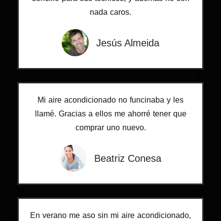
nada caros.
Jesús Almeida
Mi aire acondicionado no funcinaba y les
llamé. Gracias a ellos me ahorré tener que
comprar uno nuevo.
Beatriz Conesa
En verano me aso sin mi aire acondicionado,