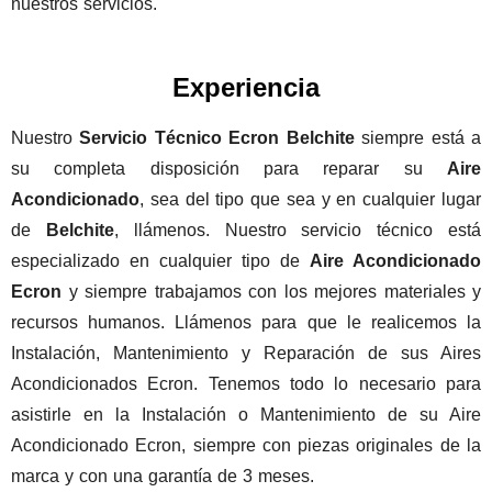
nuestros servicios.
Experiencia
Nuestro
Servicio Técnico Ecron Belchite
siempre está a
su completa disposición para reparar su
Aire
Acondicionado
, sea del tipo que sea y en cualquier lugar
de
Belchite
, llámenos. Nuestro servicio técnico está
especializado en cualquier tipo de
Aire Acondicionado
Ecron
y siempre trabajamos con los mejores materiales y
recursos humanos. Llámenos para que le realicemos la
Instalación, Mantenimiento y Reparación de sus Aires
Acondicionados Ecron. Tenemos todo lo necesario para
asistirle en la Instalación o Mantenimiento de su Aire
Acondicionado Ecron, siempre con piezas originales de la
marca y con una garantía de 3 meses.